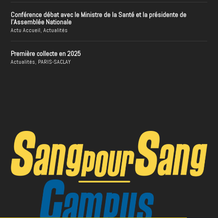
Conférence débat avec le Ministre de la Santé et la présidente de
l’Assemblée Nationale
Actu Accueil
,
Actualités
Première collecte en 2025
Actualités
,
PARIS-SACLAY