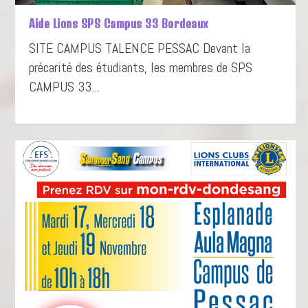
Aide Lions SPS Campus 33 Bordeaux
SITE CAMPUS TALENCE PESSAC Devant la
précarité des étudiants, les membres de SPS
CAMPUS 33...