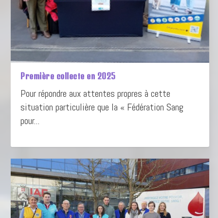
Première collecte en 2025
Pour répondre aux attentes propres à cette
situation particulière que la « Fédération Sang
pour...