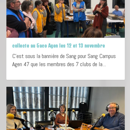
collecte au Gaco Agen les 12 et 13 novembre
C’est sous la bannière de Sang pour Sang Campus
Agen 47 que les membres des 7 clubs de la...