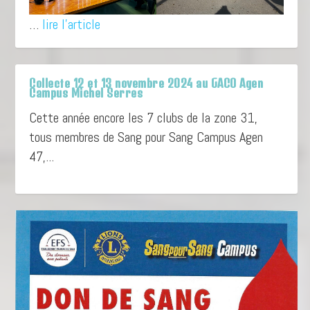
…
lire l'article
Collecte 12 et 13 novembre 2024 au GACO Agen
Campus Michel Serres
Cette année encore les 7 clubs de la zone 31,
tous membres de Sang pour Sang Campus Agen
47,...