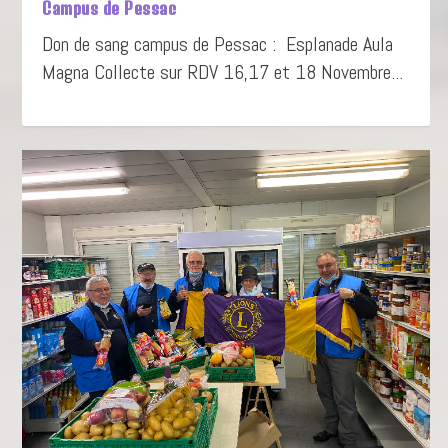
Campus de Pessac
Don de sang campus de Pessac : Esplanade Aula
Magna Collecte sur RDV 16,17 et 18 Novembre...