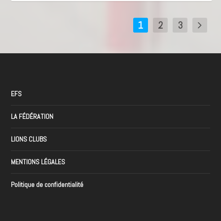
1
2
3
EFS
LA FÉDÉRATION
LIONS CLUBS
MENTIONS LÉGALES
Politique de confidentialité