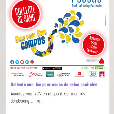
Collecte annulée pour cause de crise sanitaire
Annulez vos RDV en cliquant sur mon-rdv-
dondesang… lire...