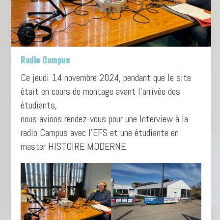
Radio Campus
Ce jeudi 14 novembre 2024, pendant que le site
était en cours de montage avant l’arrivée des
étudiants,
nous avions rendez-vous pour une Interview à la
radio Campus avec l’EFS et une étudiante en
master HISTOIRE MODERNE.