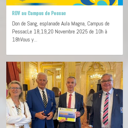
RDV au Campus de Pessac
Don de Sang, esplanade Aula Magna, Campus de
PessacLe 18,19,20 Novembre 2025 de 10h à
18hVous y...