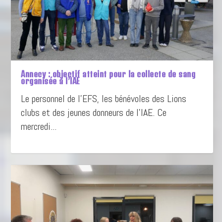
Annecy : objectif atteint pour la collecte de sang
organisée à l’IAE
Le personnel de l’EFS, les bénévoles des Lions
clubs et des jeunes donneurs de l’IAE. Ce
mercredi...