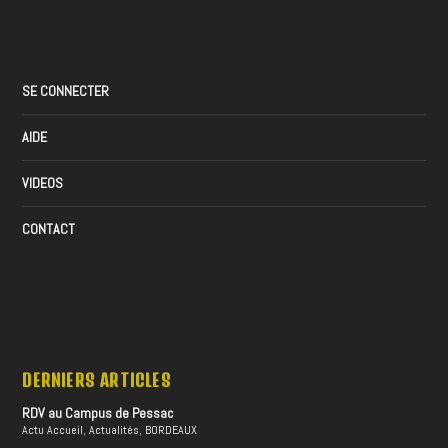
SE CONNECTER
AIDE
VIDEOS
CONTACT
DERNIERS ARTICLES
RDV au Campus de Pessac
Actu Accueil
,
Actualités
,
BORDEAUX