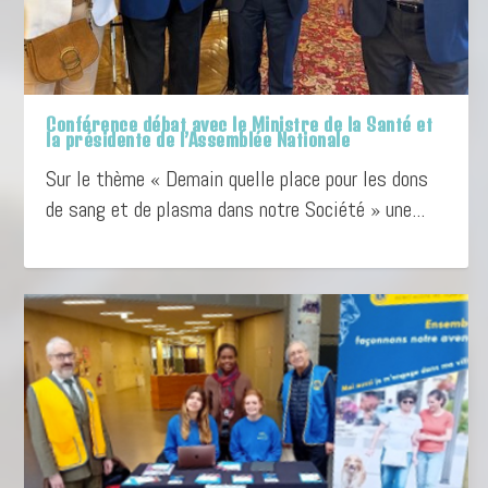
Conférence débat avec le Ministre de la Santé et
la présidente de l’Assemblée Nationale
Sur le thème « Demain quelle place pour les dons
de sang et de plasma dans notre Société » une...