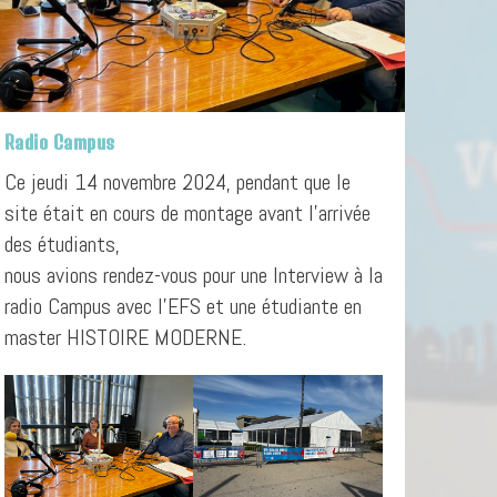
Radio Campus
Ce jeudi 14 novembre 2024, pendant que le
site était en cours de montage avant l’arrivée
des étudiants,
nous avions rendez-vous pour une Interview à la
radio Campus avec l’EFS et une étudiante en
master HISTOIRE MODERNE.