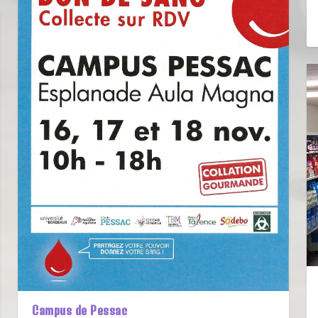
Campus de Pessac