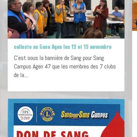
collecte au Gaco Agen les 12 et 13 novembre
C’est sous la bannière de Sang pour Sang
Campus Agen 47 que les membres des 7 clubs
de la...