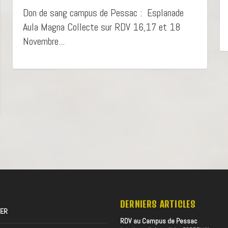
Don de sang campus de Pessac : Esplanade
Aula Magna Collecte sur RDV 16,17 et 18
Novembre...
DERNIERS ARTICLES
TER
RDV au Campus de Pessac