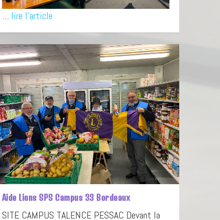
…
lire l'article
Aide Lions SPS Campus 33 Bordeaux
SITE CAMPUS TALENCE PESSAC Devant la