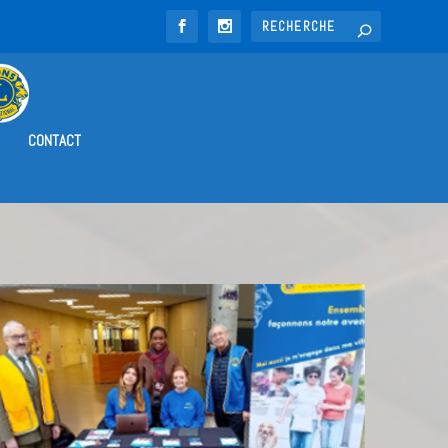
CONTACT