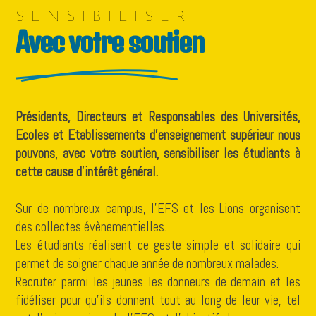
SENSIBILISER
Avec votre soutien
Présidents, Directeurs et Responsables des Universités,
Ecoles et Etablissements d’enseignement supérieur nous
pouvons, avec votre soutien, sensibiliser les étudiants à
cette cause d’intérêt général.
Sur de nombreux campus, l’EFS et les Lions organisent
des collectes évènementielles.
Les étudiants réalisent ce geste simple et solidaire qui
permet de soigner chaque année de nombreux malades.
Recruter parmi les jeunes les donneurs de demain et les
fidéliser pour qu’ils donnent tout au long de leur vie, tel