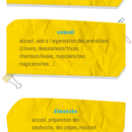
samedi
accueil, aide à l’organisation des animations
(clowns, dessinateurs/trices,
chanteurs/euses, musiciens/nes,
magiciens/nes…)…
dimanche
accueil, préparation des
sandwichs, des crêpes, réassort