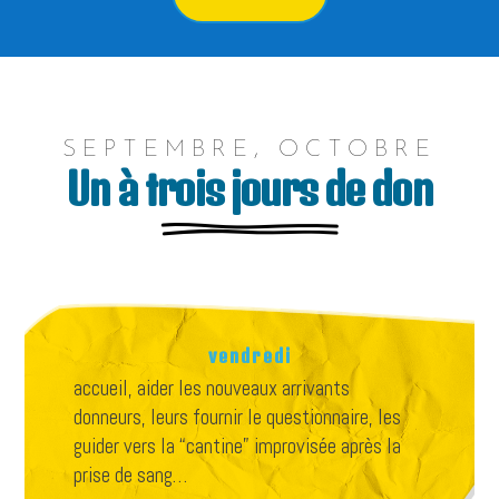
SEPTEMBRE, OCTOBRE
Un à trois jours de don
vendredi
accueil, aider les nouveaux arrivants
donneurs, leurs fournir le questionnaire, les
guider vers la “cantine” improvisée après la
prise de sang…