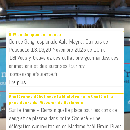
RDV au Campus de Pessac
Don de Sang, esplanade Aula Magna, Campus de
PessacLe 18,19,20 Novembre 2025 de 10h à
18hVous y trouverez des collations gourmandes, des
animations et des surprises !Sur rdv
:dondesang.efs.sante.fr
lire plus
Conférence débat avec le Ministre de la Santé et la
présidente de l’Assemblée Nationale
Sur le thème « Demain quelle place pour les dons de
sang et de plasma dans notre Société » une
délégation sur invitation de Madame Yaêl Braun Pivet,