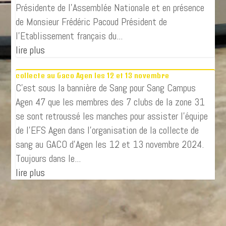
Présidente de l’Assemblée Nationale et en présence
de Monsieur Frédéric Pacoud Président de
l’Etablissement français du...
lire plus
collecte au Gaco Agen les 12 et 13 novembre
C'est sous la bannière de Sang pour Sang Campus
Agen 47 que les membres des 7 clubs de la zone 31
se sont retroussé les manches pour assister l'équipe
de l'EFS Agen dans l'organisation de la collecte de
sang au GACO d'Agen les 12 et 13 novembre 2024.
Toujours dans le...
lire plus