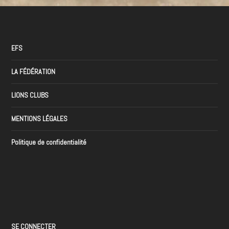
EFS
LA FÉDÉRATION
LIONS CLUBS
MENTIONS LÉGALES
Politique de confidentialité
SE CONNECTER