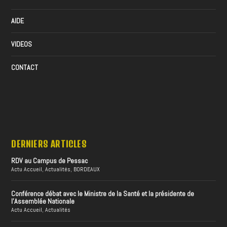
AIDE
VIDEOS
CONTACT
DERNIERS ARTICLES
RDV au Campus de Pessac
Actu Accueil
,
Actualités
,
BORDEAUX
Conférence débat avec le Ministre de la Santé et la présidente de
l’Assemblée Nationale
Actu Accueil
,
Actualités