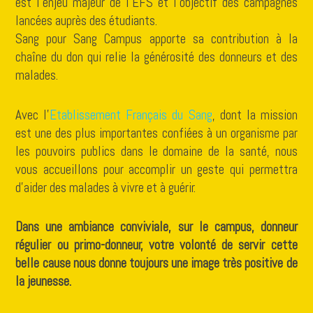
est l’enjeu majeur de l’EFS et l’objectif des campagnes
lancées auprès des étudiants.
Sang pour Sang Campus apporte sa contribution à la
chaîne du don qui relie la générosité des donneurs et des
malades.
Avec l’
Etablissement Français du Sang
, dont la mission
est une des plus importantes confiées à un organisme par
les pouvoirs publics dans le domaine de la santé, nous
vous accueillons pour accomplir un geste qui permettra
d’aider des malades à vivre et à guérir.
Dans une ambiance conviviale, sur le campus, donneur
régulier ou primo-donneur, votre volonté de servir cette
belle cause nous donne toujours une image très positive de
la jeunesse.