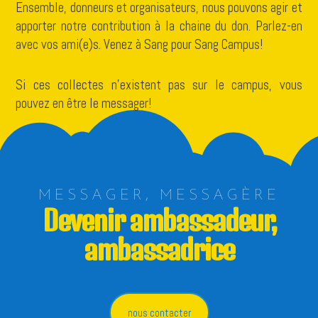
Ensemble, donneurs et organisateurs, nous pouvons agir et
apporter notre contribution à la chaine du don. Parlez-en
avec vos ami(e)s. Venez à Sang pour Sang Campus!
Si ces collectes n’existent pas sur le campus, vous
pouvez en être le messager!
MESSAGER, MESSAGÈRE
Devenir ambassadeur,
ambassadrice
nous contacter