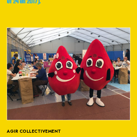
et 24 en 2017).
AGIR COLLECTIVEMENT