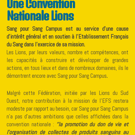
Une Convention
Nationale Lions
Sang pour Sang Campus est au service d’une cause
d’intérêt général et en soutien à l’Etablissement Français
du Sang dans l’exercice de sa mission.
Les Lions, par leurs valeurs, nombre et compétences, ont
les capacités à construire et développer de grandes
actions, en tous lieux et dans de nombreux domaines, ils le
démontrent encore avec Sang pour Sang Campus
.
Malgré cette Fédération, initiée par les Lions du Sud
Ouest, notre contribution à la mission de l’EFS restera
modeste par rapport au besoin, car Sang pour Sang Campus
n’a pas d’autres ambitions que celles affichées dans la
convention nationale :
‘’la promotion du don de vie et
l’organisation de collectes de produits sanguins au