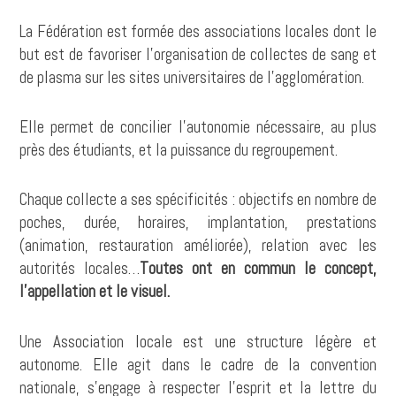
La Fédération est formée des associations locales dont le
but est de favoriser l’organisation de collectes de sang et
de plasma sur les sites universitaires de l’agglomération.
Elle permet de concilier l’autonomie nécessaire, au plus
près des étudiants, et la puissance du regroupement.
Chaque collecte a ses spécificités : objectifs en nombre de
poches, durée, horaires, implantation, prestations
(animation, restauration améliorée), relation avec les
autorités locales…
Toutes ont en commun le concept,
l’appellation et le visuel.
Une Association locale est une structure légère et
autonome. Elle agit dans le cadre de la convention
nationale, s’engage à respecter l’esprit et la lettre du