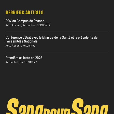
DERNIERS ARTICLES
RDV au Campus de Pessac
Actu Accueil
,
Actualités
,
BORDEAUX
Conférence débat avec le Ministre de la Santé et la présidente de
l’Assemblée Nationale
Actu Accueil
,
Actualités
Première collecte en 2025
Actualités
,
PARIS-SACLAY