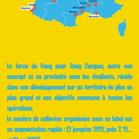
La force de Sang pour Sang Campus, outre son
concept et sa proximité avec les étudiants, réside
dans son développement sur un territoire de plus en
plus grand et ses objectifs communs à toutes les
opérations.
Le nombre de collectes organisées sous ce label est
en augmentation rapide : (2 jusqu’en 2012, puis 7, 12…