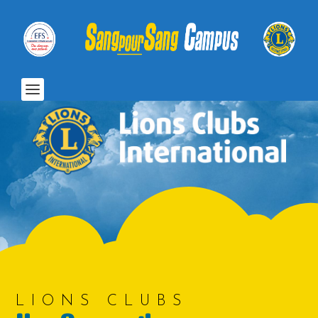
LIONS CLUBS