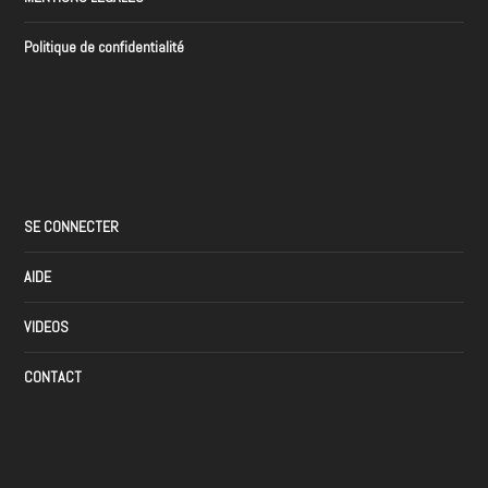
Politique de confidentialité
SE CONNECTER
AIDE
VIDEOS
CONTACT