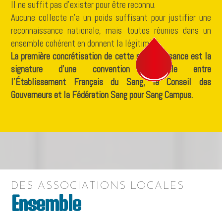
Il ne suffit pas d’exister pour être reconnu.
Aucune collecte n’a un poids suffisant pour justifier une
reconnaissance nationale, mais toutes réunies dans un
ensemble cohérent en donnent la légitimité.
La première concrétisation de cette reconnaissance est la
signature d’une convention nationale entre
l’Établissement Français du Sang, le Conseil des
Gouverneurs et la Fédération Sang pour Sang Campus.
DES ASSOCIATIONS LOCALES
Ensemble