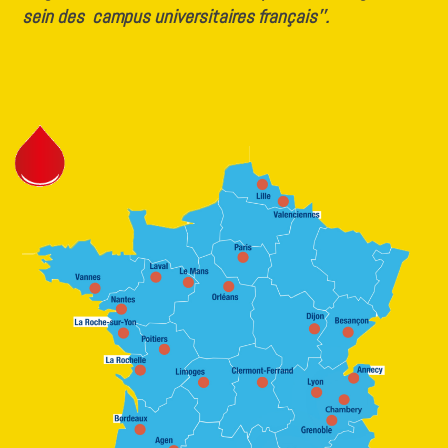
sein des campus universitaires français’’.