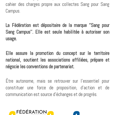
cahier des charges propre aux collectes Sang pour Sang
Campus.
La Fédération est dépositaire de la marque ‘’Sang pour
Sang Campus’’. Elle est seule habilitée à autoriser son
usage.
Elle assure la promotion du concept sur le territoire
national, soutient les associations affiliées, prépare et
négocie les conventions de partenariat.
Être autonome, mais se retrouver sur l’essentiel pour
constituer une force de proposition, d’action et de
communication est source d’échanges et de progrès.