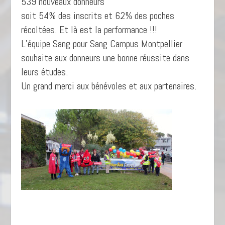
539 nouveaux donneurs
soit 54% des inscrits et 62% des poches
récoltées. Et là est la performance !!!
L’équipe Sang pour Sang Campus Montpellier
souhaite aux donneurs une bonne réussite dans
leurs études.
Un grand merci aux bénévoles et aux partenaires.