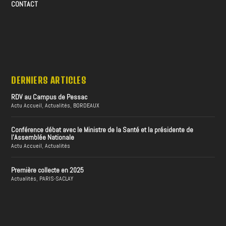
CONTACT
DERNIERS ARTICLES
RDV au Campus de Pessac
Actu Accueil
,
Actualités
,
BORDEAUX
Conférence débat avec le Ministre de la Santé et la présidente de
l’Assemblée Nationale
Actu Accueil
,
Actualités
Première collecte en 2025
Actualités
,
PARIS-SACLAY