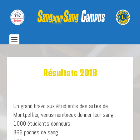
Résultats 2018
Un grand bravo aux étudiants des sites de
Montpellier, venus nombreux donner leur sang :
1000 étudiants donneurs
869 poches de sang