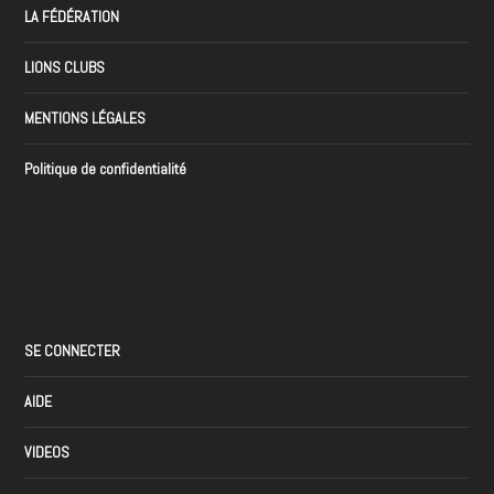
LA FÉDÉRATION
LIONS CLUBS
MENTIONS LÉGALES
Politique de confidentialité
SE CONNECTER
AIDE
VIDEOS