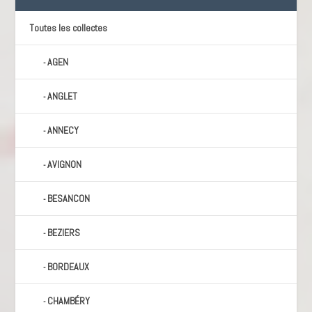
Toutes les collectes
AGEN
ANGLET
ANNECY
AVIGNON
BESANCON
BEZIERS
BORDEAUX
CHAMBÉRY