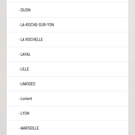
DIJON
LA-ROCHE-SUR-YON
LA ROCHELLE
LAVAL
LILLE
LIMOGES
Lorient
LYON
MARSEILLE