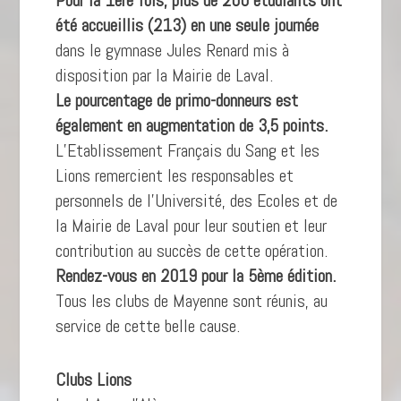
Pour la 1ère fois, plus de 200 étudiants ont
été accueillis (213) en une seule journée
dans le gymnase Jules Renard mis à
disposition par la Mairie de Laval.
Le pourcentage de primo-donneurs est
également en augmentation de 3,5 points.
L’Etablissement Français du Sang et les
Lions remercient les responsables et
personnels de l’Université, des Ecoles et de
la Mairie de Laval pour leur soutien et leur
contribution au succès de cette opération.
Rendez-vous en 2019 pour la 5ème édition.
Tous les clubs de Mayenne sont réunis, au
service de cette belle cause.
Clubs Lions