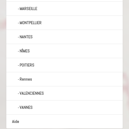
MARSEILLE
MONTPELLIER
NANTES
NÎMES
POITIERS
Rennes
VALENCIENNES
VANNES
Aide