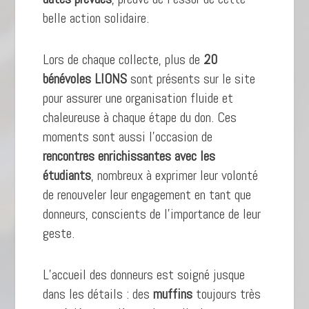
belle action solidaire.
Lors de chaque collecte, plus de
20
bénévoles LIONS
sont présents sur le site
pour assurer une organisation fluide et
chaleureuse à chaque étape du don. Ces
moments sont aussi l’occasion de
rencontres enrichissantes avec les
étudiants
, nombreux à exprimer leur volonté
de renouveler leur engagement en tant que
donneurs, conscients de l’importance de leur
geste.
L’accueil des donneurs est soigné jusque
dans les détails : des
muffins
toujours très