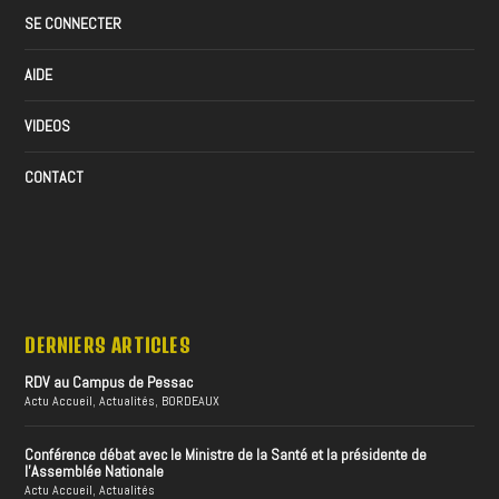
SE CONNECTER
AIDE
VIDEOS
CONTACT
DERNIERS ARTICLES
RDV au Campus de Pessac
Actu Accueil
,
Actualités
,
BORDEAUX
Conférence débat avec le Ministre de la Santé et la présidente de
l’Assemblée Nationale
Actu Accueil
,
Actualités