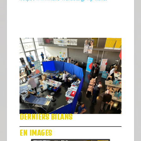
DERNIERS BILANS
EN IMAGES