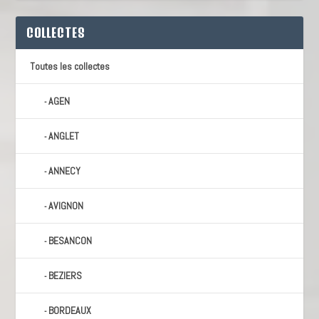
COLLECTES
Toutes les collectes
AGEN
ANGLET
ANNECY
AVIGNON
BESANCON
BEZIERS
BORDEAUX