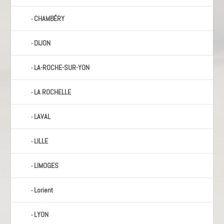
CHAMBÉRY
DIJON
LA-ROCHE-SUR-YON
LA ROCHELLE
LAVAL
LILLE
LIMOGES
Lorient
LYON