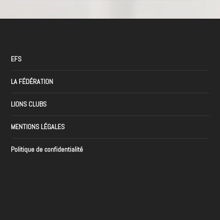
EFS
LA FÉDÉRATION
LIONS CLUBS
MENTIONS LÉGALES
Politique de confidentialité