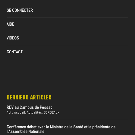
SE CONNECTER
AIDE
VIDEOS
CONTACT
DERNIERS ARTICLES
RDV au Campus de Pessac
Actu Accueil
,
Actualités
,
BORDEAUX
Conférence débat avec le Ministre de la Santé et la présidente de
l’Assemblée Nationale