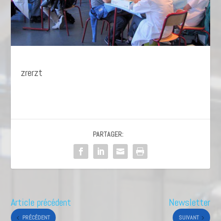
zrerzt
PARTAGER:
Article précédent
Newsletter
PRÉCÉDENT
SUIVANT