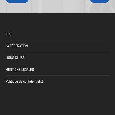
EFS
LA FÉDÉRATION
LIONS CLUBS
MENTIONS LÉGALES
Politique de confidentialité