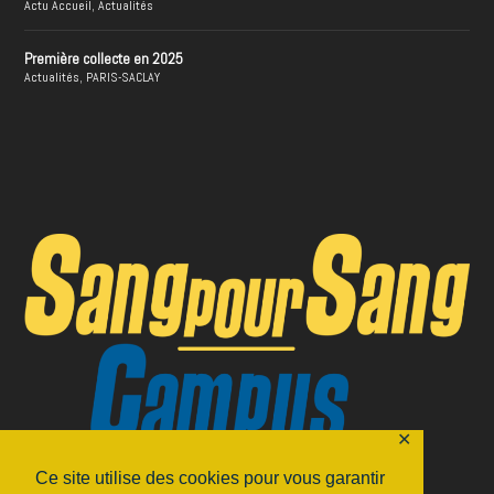
Actu Accueil
,
Actualités
Première collecte en 2025
Actualités
,
PARIS-SACLAY
✕
Ce site utilise des cookies pour vous garantir