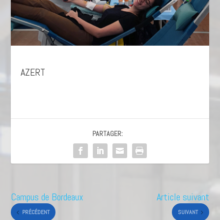
AZERT
PARTAGER:
Campus de Bordeaux
Article suivant
PRÉCÉDENT
SUIVANT