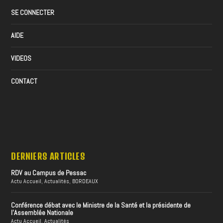
SE CONNECTER
AIDE
VIDEOS
CONTACT
DERNIERS ARTICLES
RDV au Campus de Pessac
Actu Accueil
,
Actualités
,
BORDEAUX
Conférence débat avec le Ministre de la Santé et la présidente de
l’Assemblée Nationale
Actu Accueil
,
Actualités