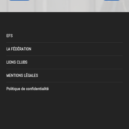
EFS
LA FÉDÉRATION
LIONS CLUBS
MENTIONS LÉGALES
Politique de confidentialité