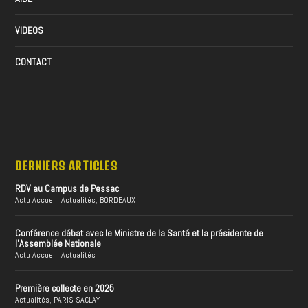
VIDEOS
CONTACT
DERNIERS ARTICLES
RDV au Campus de Pessac
Actu Accueil
,
Actualités
,
BORDEAUX
Conférence débat avec le Ministre de la Santé et la présidente de
l’Assemblée Nationale
Actu Accueil
,
Actualités
Première collecte en 2025
Actualités
,
PARIS-SACLAY