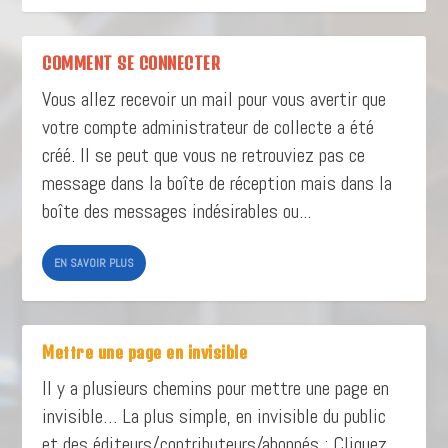
COMMENT SE CONNECTER
Vous allez recevoir un mail pour vous avertir que
votre compte administrateur de collecte a été
créé. Il se peut que vous ne retrouviez pas ce
message dans la boîte de réception mais dans la
boîte des messages indésirables ou...
EN SAVOIR PLUS
Mettre une page en invisible
Il y a plusieurs chemins pour mettre une page en
invisible… La plus simple, en invisible du public
et des éditeurs/contributeurs/abonnés : Cliquez