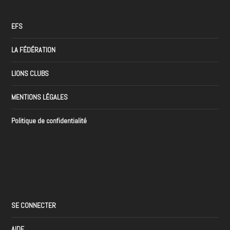
EFS
LA FÉDÉRATION
LIONS CLUBS
MENTIONS LÉGALES
Politique de confidentialité
SE CONNECTER
AIDE