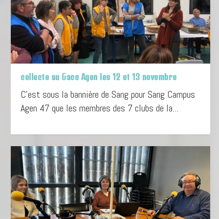
collecte au Gaco Agen les 12 et 13 novembre
C’est sous la bannière de Sang pour Sang Campus
Agen 47 que les membres des 7 clubs de la...