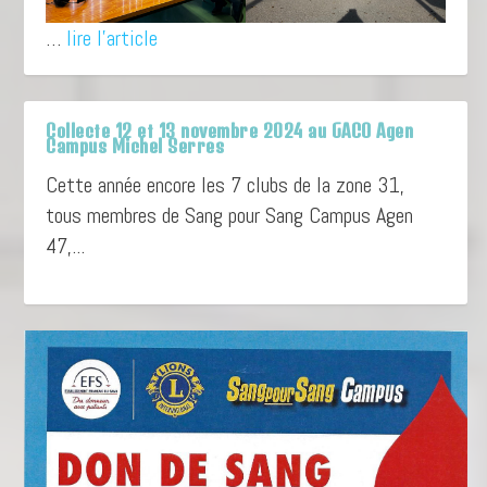
…
lire l'article
Collecte 12 et 13 novembre 2024 au GACO Agen
Campus Michel Serres
Cette année encore les 7 clubs de la zone 31,
tous membres de Sang pour Sang Campus Agen
47,...