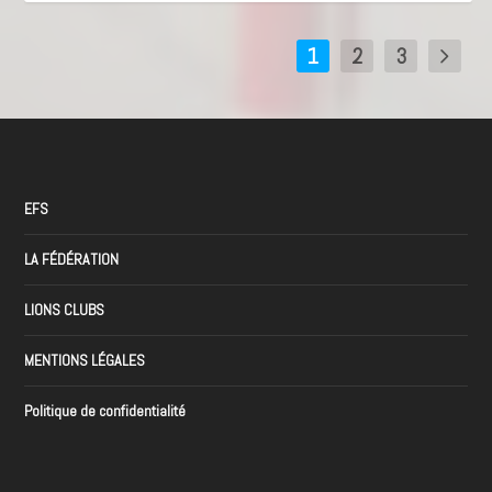
1
2
3
EFS
LA FÉDÉRATION
LIONS CLUBS
MENTIONS LÉGALES
Politique de confidentialité