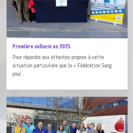
Première collecte en 2025
Pour répondre aux attentes propres à cette
situation particulière que la « Fédération Sang
pour...