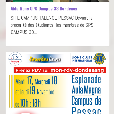
Aide Lions SPS Campus 33 Bordeaux
SITE CAMPUS TALENCE PESSAC Devant la
précarité des étudiants, les membres de SPS
CAMPUS 33...