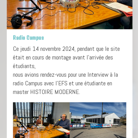
Radio Campus
Ce jeudi 14 novembre 2024, pendant que le site
était en cours de montage avant l’arrivée des
étudiants,
nous avions rendez-vous pour une Interview à la
radio Campus avec l’EFS et une étudiante en
master HISTOIRE MODERNE.