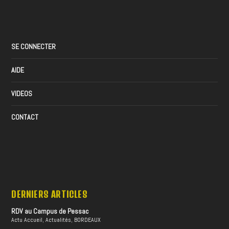
SE CONNECTER
AIDE
VIDEOS
CONTACT
DERNIERS ARTICLES
RDV au Campus de Pessac
Actu Accueil
,
Actualités
,
BORDEAUX