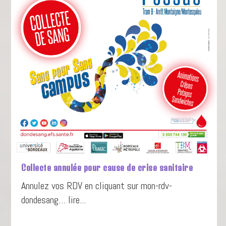
Collecte annulée pour cause de crise sanitaire
Annulez vos RDV en cliquant sur mon-rdv-
dondesang… lire...