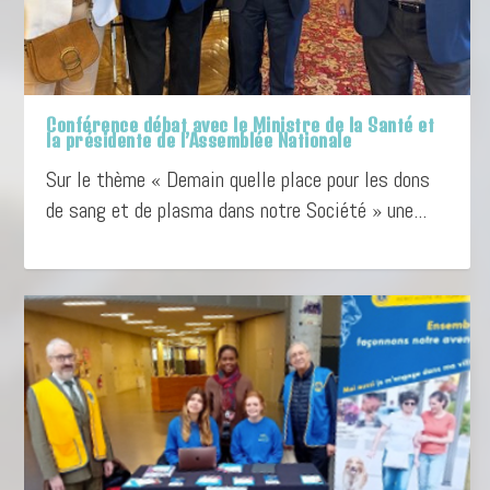
Conférence débat avec le Ministre de la Santé et
la présidente de l’Assemblée Nationale
Sur le thème « Demain quelle place pour les dons
de sang et de plasma dans notre Société » une...