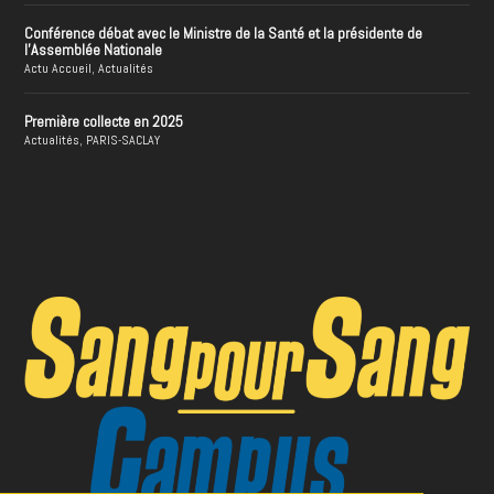
Conférence débat avec le Ministre de la Santé et la présidente de
l’Assemblée Nationale
Actu Accueil
,
Actualités
Première collecte en 2025
Actualités
,
PARIS-SACLAY