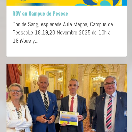
RDV au Campus de Pessac
Don de Sang, esplanade Aula Magna, Campus de
PessacLe 18,19,20 Novembre 2025 de 10h à
18hVous y...