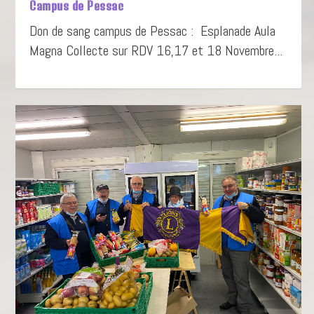
Campus de Pessac
Don de sang campus de Pessac : Esplanade Aula
Magna Collecte sur RDV 16,17 et 18 Novembre...