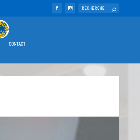
CONTACT