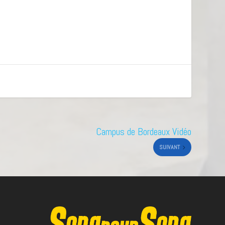
Campus de Bordeaux Vidéo
SUIVANT