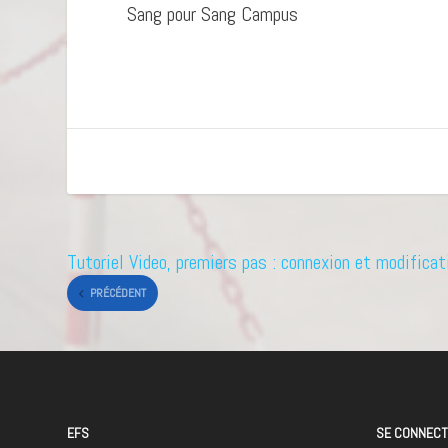
Sang pour Sang Campus
Tutoriel Video, premiers pas : connexion et modifica
PRÉCÉDENT
EFS
SE CONNEC